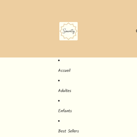
Accueil
Adultes
Enfants
Best Sellers