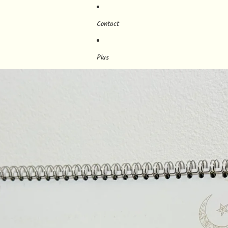
Contact
Plus