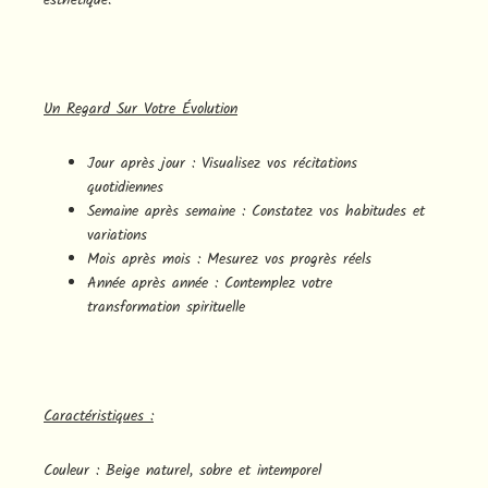
Un Regard Sur Votre Évolution
Jour après jour : Visualisez vos récitations
quotidiennes
Semaine après semaine : Constatez vos habitudes et
variations
Mois après mois : Mesurez vos progrès réels
Année après année : Contemplez votre
transformation spirituelle
Caractéristiques :
Couleur : Beige naturel, sobre et intemporel