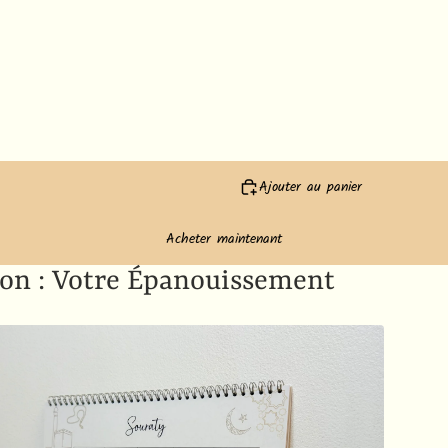
Ajouter au panier
Acheter maintenant
on : Votre Épanouissement