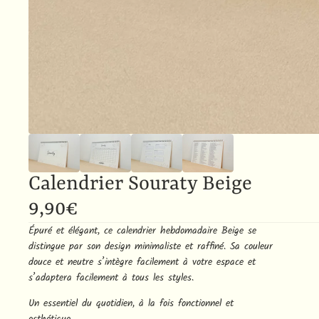
Calendrier Souraty Beige
9,90€
Épuré et élégant, ce calendrier hebdomadaire Beige se
distingue par son design minimaliste et raffiné. Sa couleur
douce et neutre s’intègre facilement à votre espace et
s’adaptera facilement à tous les styles.
Un essentiel du quotidien, à la fois fonctionnel et
esthétique.