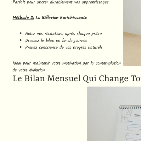
Parfait pour ancrer durablement vos apprentissages
Méthode 2:
La Réflexion Enrichissante
Notez vos récitations après chaque prière
Dressez le bilan en fin de journée
Prenez conscience de vos progrès naturels
Idéal pour maintenir votre motivation par la contemplation
de votre évolution
Le Bilan Mensuel Qui Change To