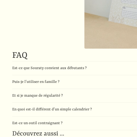
FAQ
Est-ce que Souraty convient aux débutants ?
Puis-je l’utiliser en famille ?
Et si je manque de régularité ?
En quoi est-il différent d’un simple calendrier ?
Est-ce un outil contraignant ?
Découvrez aussi ...