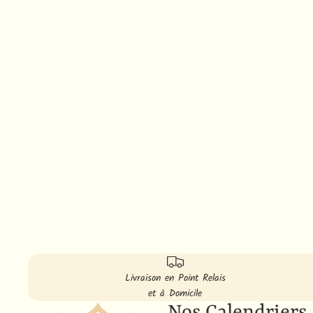
Livraison en Point Relais
et à Domicile
Nos Calendriers