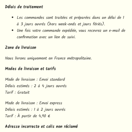
Délais de traitement
Les commandes sont traitées et préparées dans un délai de 1
à 3 jours ouvrés (hors week-ends et jours fériés).
Une fois votre commande expédiée, vous recevrez un e-mail de
confirmation avec un lien de suivi.
Zone de livraison
Nous livrons uniquement en France métropolitaine.
Modes de livraison et tarifs
Mode de livraison : Envoi standard
Délais estimés : 2 à 4 jours ouvrés
Tarif : Gratuit
Mode de livraison : Envoi express
Délais estimés : 1 à 2 jours ouvrés
Tarif : À partir de 4,90 €
Adresse incorrecte et colis non réclamé