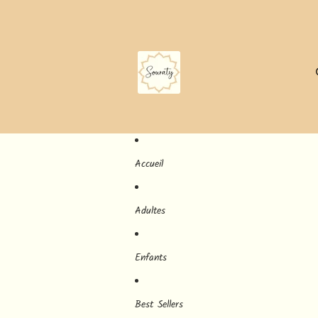
Accueil
Adultes
Enfants
Best Sellers