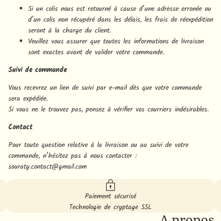
Si un colis nous est retourné à cause d’une adresse erronée ou
d’un colis non récupéré dans les délais, les frais de réexpédition
seront à la charge du client.
Veuillez vous assurer que toutes les informations de livraison
sont exactes avant de valider votre commande.
Suivi de commande
Vous recevrez un lien de suivi par e-mail dès que votre commande
sera expédiée.
Si vous ne le trouvez pas, pensez à vérifier vos courriers indésirables.
Contact
Pour toute question relative à la livraison ou au suivi de votre
commande, n’hésitez pas à nous contacter :
souraty.contact@gmail.com
Paiement sécurisé
Technologie de cryptage SSL
A propos