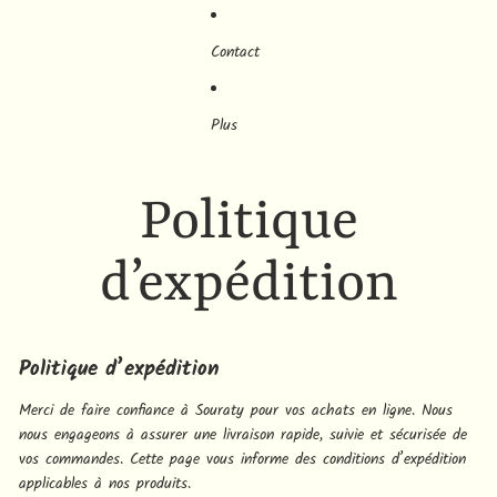
Contact
Plus
Politique
d’expédition
Politique d’expédition
Merci de faire confiance à Souraty pour vos achats en ligne. Nous
nous engageons à assurer une livraison rapide, suivie et sécurisée de
vos commandes. Cette page vous informe des conditions d’expédition
applicables à nos produits.