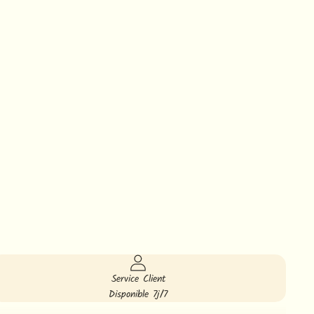
Service Client
Disponible 7j/7